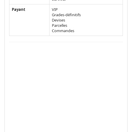
Payant
VIP
Grades-définitifs
Devises
Parcelles
Commandes