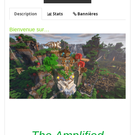
Description
Stats
Bannières
Bienvenue sur…