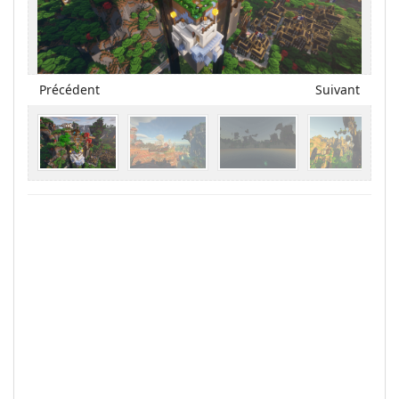
Précédent
Suivant