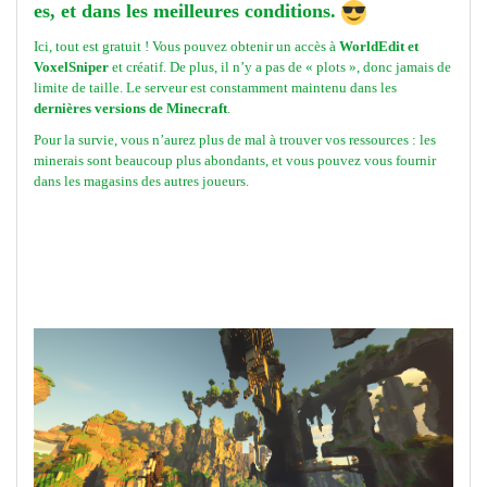
es, et dans les meilleures conditions.
Ici, tout est gratuit ! Vous pouvez obtenir un accès à
WorldEdit et
VoxelSniper
et créatif. De plus, il n’y a pas de « plots », donc jamais de
limite de taille. Le serveur est constamment maintenu dans les
dernières versions de Minecraft
.
Pour la survie, vous n’aurez plus de mal à trouver vos ressources : les
minerais sont beaucoup plus abondants, et vous pouvez vous fournir
dans les magasins des autres joueurs.