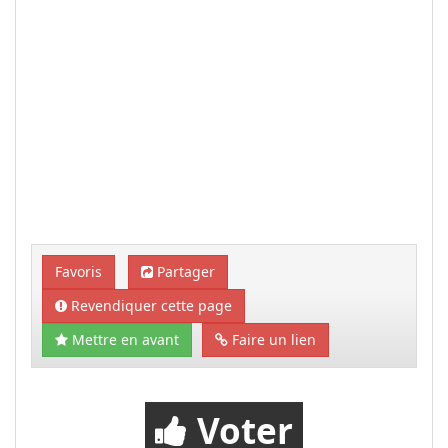
Favoris
Partager
Revendiquer cette page
Mettre en avant
Faire un lien
Voter