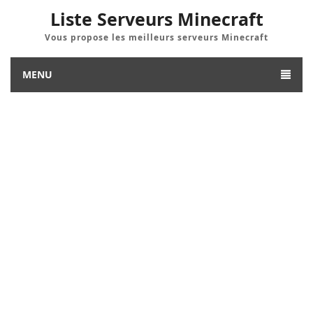
Liste Serveurs Minecraft
Vous propose les meilleurs serveurs Minecraft
MENU