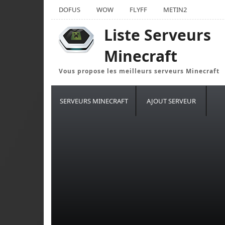
DOFUS
WOW
FLYFF
METIN2
Liste Serveurs
Minecraft
Vous propose les meilleurs serveurs Minecraft
SERVEURS MINECRAFT
AJOUT SERVEUR