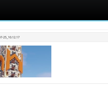
7-25_10.12.17