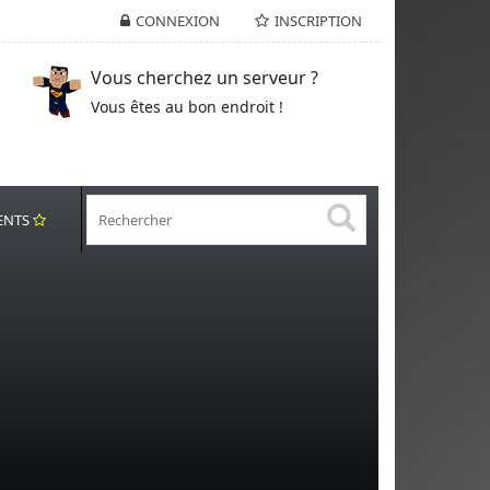
CONNEXION
INSCRIPTION
Vous cherchez un serveur ?
Vous êtes au bon endroit !
ENTS