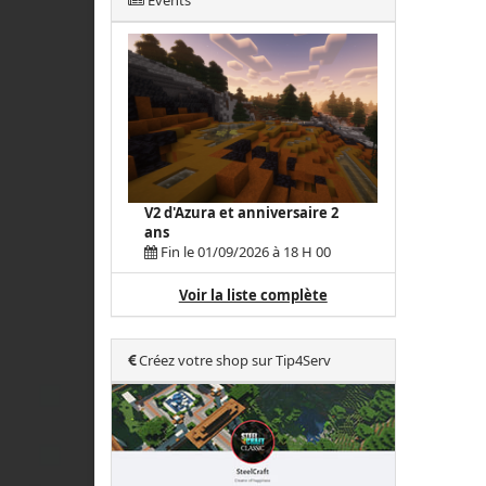
Events
V2 d'Azura et anniversaire 2
ans
Fin le 01/09/2026 à 18 H 00
Voir la liste complète
Créez votre shop sur Tip4Serv