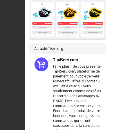
Actualité lsm.org
Tip4Serv.com
J’ai le plaisir de vous présenter
Tip4Serv.com, plateforme de
paiement pour votre serveur
Minecraft. Offrez du contenu
exclusif à ceux qui vous
soutiennent comme des rôles
Discord ou des avantages IN-
GAME. Exécutez des
commandes sur vos serveurs
Pour chaque produit de votre
boutique, vous configurez les
commandes qui seront
exécutées dans la console de