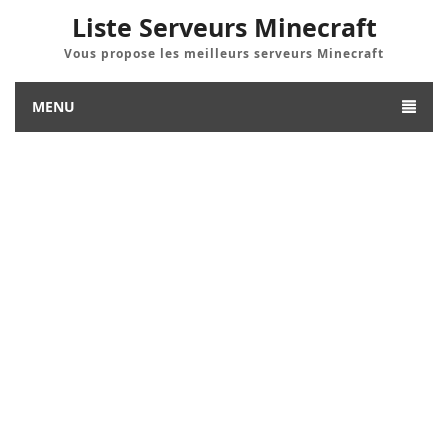
Liste Serveurs Minecraft
Vous propose les meilleurs serveurs Minecraft
MENU