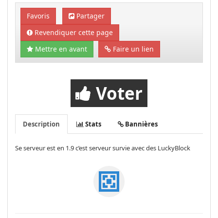
Favoris
Partager
Revendiquer cette page
Mettre en avant
Faire un lien
Voter
Description
Stats
Bannières
Se serveur est en 1.9 c’est serveur survie avec des LuckyBlock