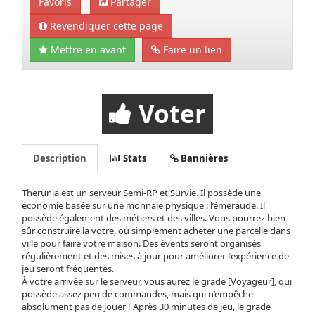
Favoris
Partager
Revendiquer cette page
Mettre en avant
Faire un lien
Voter
Description
Stats
Bannières
Therunia est un serveur Semi-RP et Survie. Il possède une
économie basée sur une monnaie physique : l’émeraude. Il
possède également des métiers et des villes. Vous pourrez bien
sûr construire la votre, ou simplement acheter une parcelle dans
ville pour faire votre maison. Des évents seront organisés
régulièrement et des mises à jour pour améliorer l’expérience de
jeu seront fréquentes.
À votre arrivée sur le serveur, vous aurez le grade [Voyageur], qui
possède assez peu de commandes, mais qui n’empêche
absolument pas de jouer ! Après 30 minutes de jeu, le grade