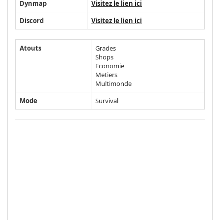
Dynmap
Visitez le lien ici
Discord
Visitez le lien ici
Atouts
Grades
Shops
Economie
Metiers
Multimonde
Mode
Survival