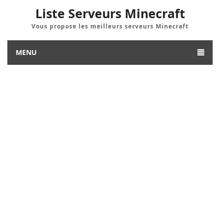
Liste Serveurs Minecraft
Vous propose les meilleurs serveurs Minecraft
MENU