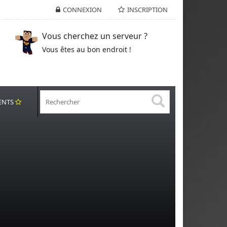
CONNEXION
INSCRIPTION
Vous cherchez un serveur ?
Vous êtes au bon endroit !
ENTS