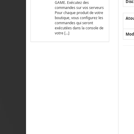
Disc
GAME. Exécutez des
commandes sur vos serveurs
Pour chaque produit de votre
boutique, vous configurez les
Ato
commandes qui seront
exécutées dans la console de
votre […]
Mod