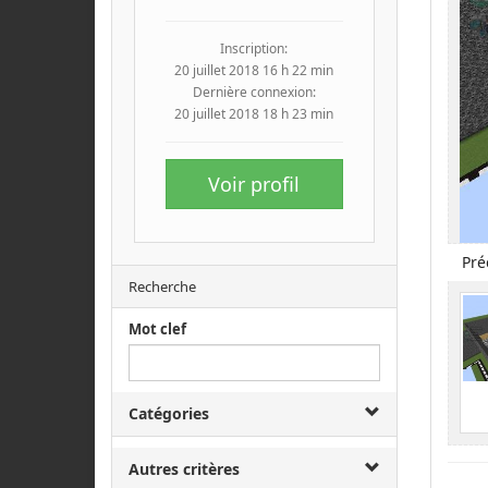
Inscription:
20 juillet 2018 16 h 22 min
Dernière connexion:
20 juillet 2018 18 h 23 min
Voir profil
Pré
Recherche
Mot clef
Catégories
Autres critères