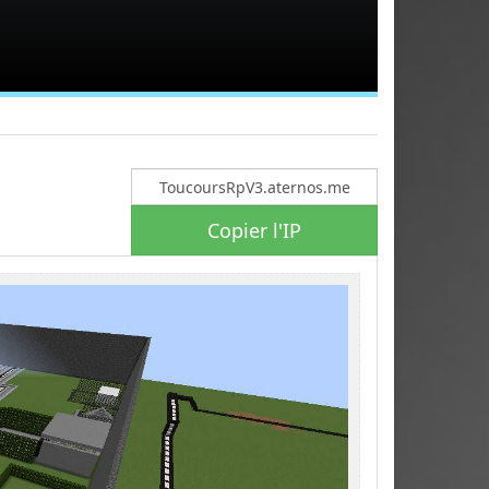
Copier l'IP