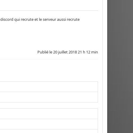
discord qui recrute et le serveur aussi recrute
Publié le
20 juillet 2018 21 h 12 min