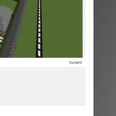
Suivant