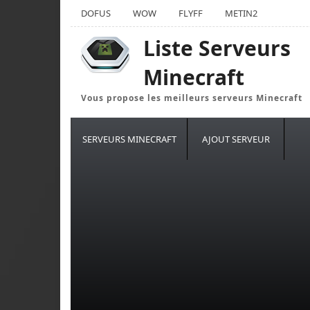
DOFUS
WOW
FLYFF
METIN2
Liste Serveurs
Minecraft
Vous propose les meilleurs serveurs Minecraft
SERVEURS MINECRAFT
AJOUT SERVEUR