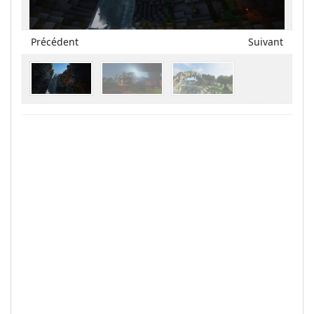
Précédent
Suivant