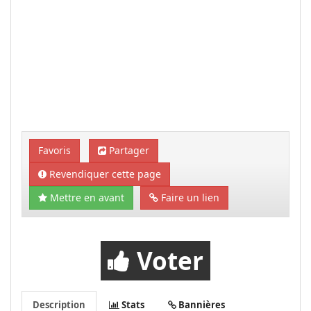
Favoris
Partager
Revendiquer cette page
Mettre en avant
Faire un lien
Voter
Description
Stats
Bannières