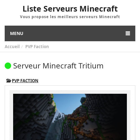
Liste Serveurs Minecraft
Vous propose les meilleurs serveurs Minecraft
MENU
Accueil
PVP Faction
Serveur Minecraft Tritium
PVP FACTION