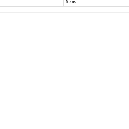
Items