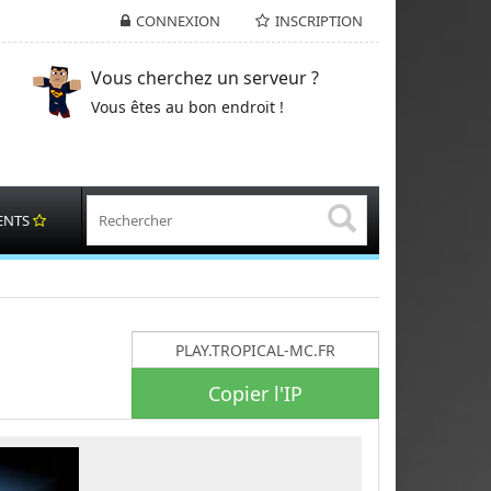
CONNEXION
INSCRIPTION
Vous cherchez un serveur ?
Vous êtes au bon endroit !
ENTS
Copier l'IP