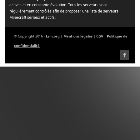
actives et en constante évolution. Tous les serveurs sont
régulièrement contrôlés afin de proposer une liste de serveurs
Minecraft sérieux et actifs.
© Copyright 2016 -
Lsm.org
|
Mentions légales
|
CGV
|
Politique de
confidentialité