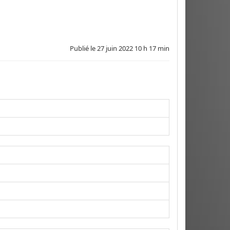
Publié le
27 juin 2022 10 h 17 min