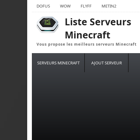
DOFUS
WOW
FLYFF
METIN2
Liste Serveurs
Minecraft
Vous propose les meilleurs serveurs Minecraft
SERVEURS MINECRAFT
AJOUT SERVEUR