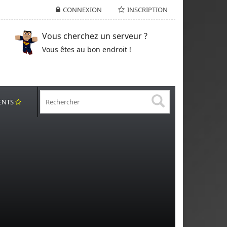
CONNEXION
INSCRIPTION
Vous cherchez un serveur ?
Vous êtes au bon endroit !
ENTS