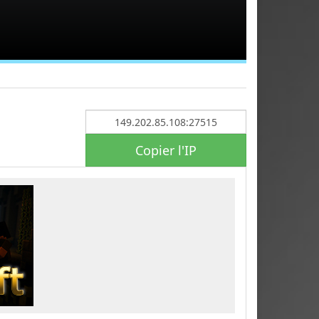
Copier l'IP