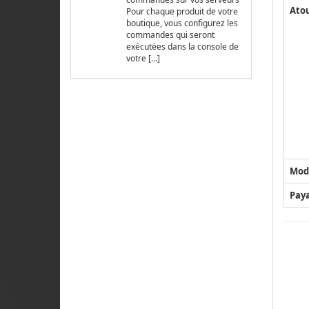
Ato
Pour chaque produit de votre
boutique, vous configurez les
commandes qui seront
exécutées dans la console de
votre […]
Mod
Pay