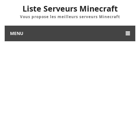
Liste Serveurs Minecraft
Vous propose les meilleurs serveurs Minecraft
MENU