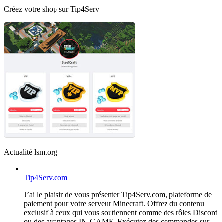
Créez votre shop sur Tip4Serv
Actualité lsm.org
Tip4Serv.com
J’ai le plaisir de vous présenter Tip4Serv.com, plateforme de
paiement pour votre serveur Minecraft. Offrez du contenu
exclusif à ceux qui vous soutiennent comme des rôles Discord
ou des avantages IN-GAME. Exécutez des commandes sur