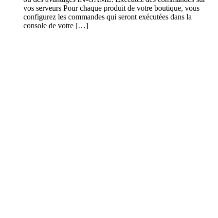
vos serveurs Pour chaque produit de votre boutique, vous
configurez les commandes qui seront exécutées dans la
console de votre […]