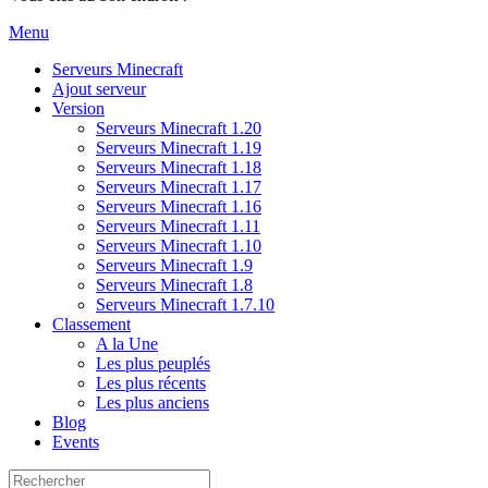
Menu
Serveurs Minecraft
Ajout serveur
Version
Serveurs Minecraft 1.20
Serveurs Minecraft 1.19
Serveurs Minecraft 1.18
Serveurs Minecraft 1.17
Serveurs Minecraft 1.16
Serveurs Minecraft 1.11
Serveurs Minecraft 1.10
Serveurs Minecraft 1.9
Serveurs Minecraft 1.8
Serveurs Minecraft 1.7.10
Classement
A la Une
Les plus peuplés
Les plus récents
Les plus anciens
Blog
Events