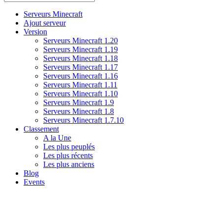
Serveurs Minecraft
Ajout serveur
Version
Serveurs Minecraft 1.20
Serveurs Minecraft 1.19
Serveurs Minecraft 1.18
Serveurs Minecraft 1.17
Serveurs Minecraft 1.16
Serveurs Minecraft 1.11
Serveurs Minecraft 1.10
Serveurs Minecraft 1.9
Serveurs Minecraft 1.8
Serveurs Minecraft 1.7.10
Classement
A la Une
Les plus peuplés
Les plus récents
Les plus anciens
Blog
Events