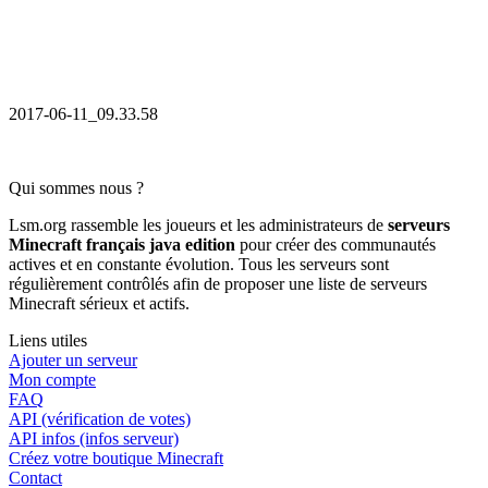
2017-06-11_09.33.58
Qui sommes nous ?
Lsm.org rassemble les joueurs et les administrateurs de
serveurs
Minecraft français java edition
pour créer des communautés
actives et en constante évolution. Tous les serveurs sont
régulièrement contrôlés afin de proposer une liste de serveurs
Minecraft sérieux et actifs.
Liens utiles
Ajouter un serveur
Mon compte
FAQ
API (vérification de votes)
API infos (infos serveur)
Créez votre boutique Minecraft
Contact