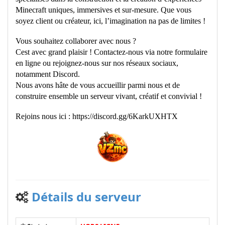
Minecraft uniques, immersives et sur-mesure. Que vous
soyez client ou créateur, ici, l’imagination na pas de limites !
Vous souhaitez collaborer avec nous ?
Cest avec grand plaisir ! Contactez-nous via notre formulaire
en ligne ou rejoignez-nous sur nos réseaux sociaux,
notamment Discord.
Nous avons hâte de vous accueillir parmi nous et de
construire ensemble un serveur vivant, créatif et convivial !
Rejoins nous ici : https://discord.gg/6KarkUXHTX
Détails du serveur