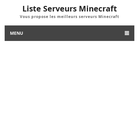
Liste Serveurs Minecraft
Vous propose les meilleurs serveurs Minecraft
MENU