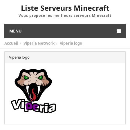
Liste Serveurs Minecraft
Vous propose les meilleurs serveurs Minecraft
MENU
Accueil
Viperia Network
Viperia logo
Viperia logo