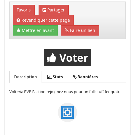
Favoris
Partager
Revendiquer cette page
Mettre en avant
Faire un lien
Voter
Description
Stats
Bannières
Volteria PVP Faction rejoignez nous pour un full stuff fer gratuit