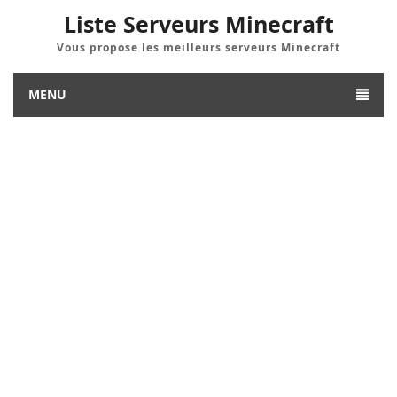
Liste Serveurs Minecraft
Vous propose les meilleurs serveurs Minecraft
MENU