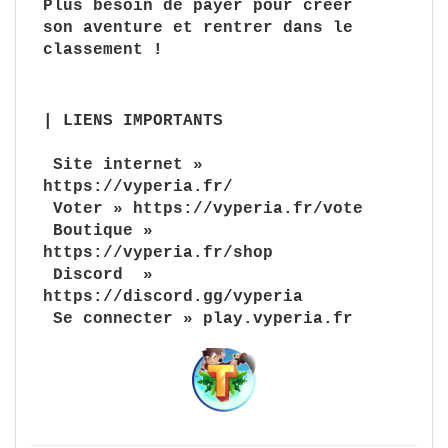
Plus besoin de payer pour créer
son aventure et rentrer dans le
classement !
| LIENS IMPORTANTS
Site internet
»
https://vyperia.fr/
Voter
» https://vyperia.fr/vote
Boutique
»
https://vyperia.fr/shop
Discord
»
https://discord.gg/vyperia
Se connecter
» play.vyperia.fr