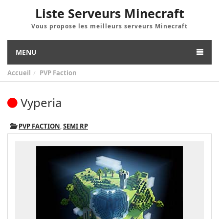
Liste Serveurs Minecraft
Vous propose les meilleurs serveurs Minecraft
MENU
Accueil
PVP Faction
Vyperia
PVP FACTION
,
SEMI RP