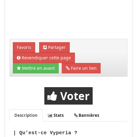
Favoris
Partager
Revendiquer cette page
Mettre en avant
Faire un lien
Voter
Description
Stats
Bannières
| Qu’est-ce Vyperia ?