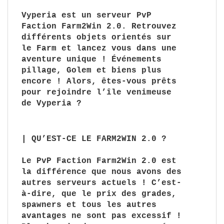
Vyperia est un serveur PvP
Faction Farm2Win 2.0. Retrouvez
différents objets orientés sur
le Farm et
lancez vous
dans une
aventure unique ! Événements
pillage, Golem et biens plus
encore ! Alors, êtes-vous prêts
pour rejoindre l’île venimeuse
de Vyperia ?
| QU’EST-CE LE FARM2WIN 2.0 ?
Le PvP Faction Farm2Win 2.0 est
la différence que nous avons des
autres serveurs actuels ! C’est-
à-dire, que le prix des grades,
spawners et tous les autres
avantages ne sont pas excessif !