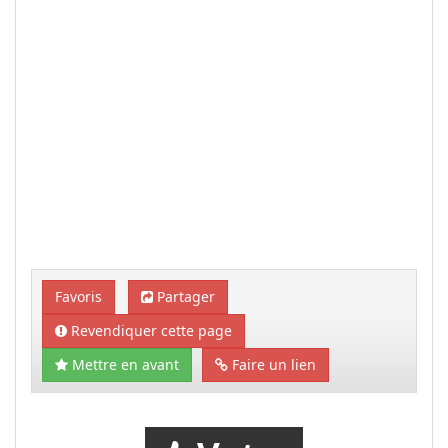
Favoris
Partager
Revendiquer cette page
Mettre en avant
Faire un lien