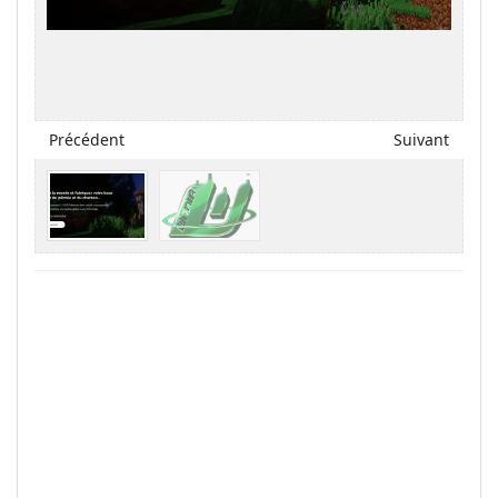
Précédent
Suivant