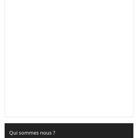
Qui sommes nous ?