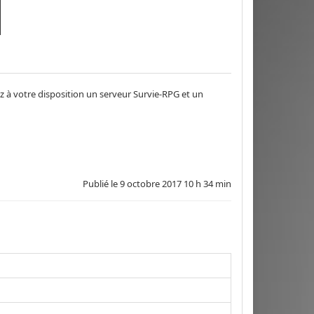
ez à votre disposition un serveur Survie-RPG et un
Publié le
9 octobre 2017 10 h 34 min