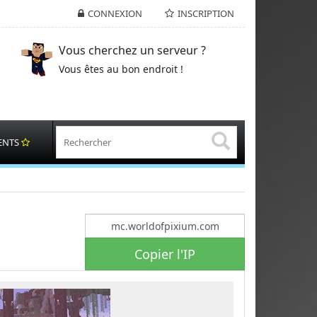
CONNEXION
INSCRIPTION
Vous cherchez un serveur ?
Vous êtes au bon endroit !
ENTS
Copier l'IP