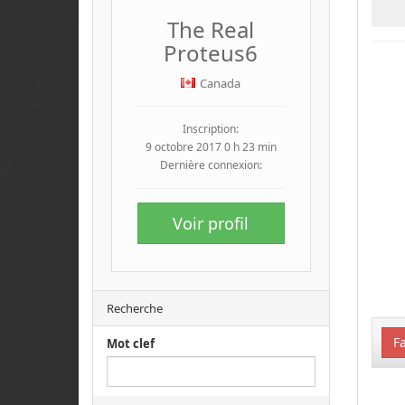
The Real
Proteus6
Canada
Inscription:
9 octobre 2017 0 h 23 min
Dernière connexion:
Voir profil
Recherche
Fa
Mot clef