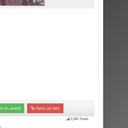
e en avant
Faire un lien
2,041 Vues