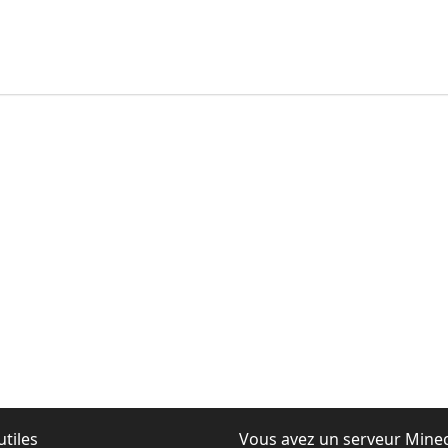
utiles
Vous avez un serveur Minec