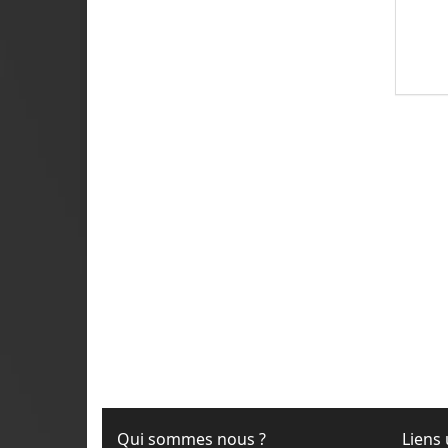
Qui sommes nous ?
Liens 