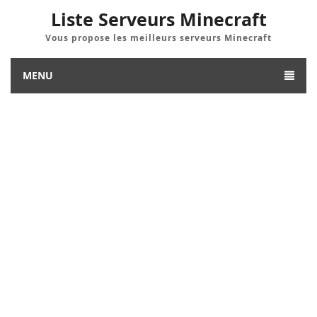
Liste Serveurs Minecraft
Vous propose les meilleurs serveurs Minecraft
MENU