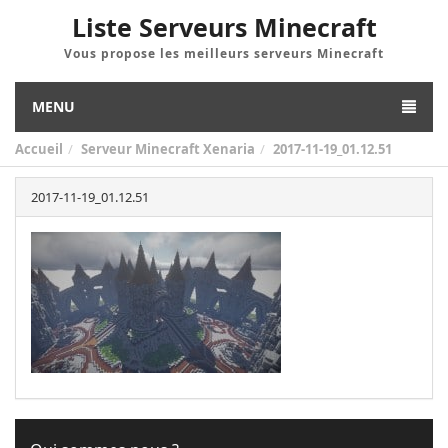
Liste Serveurs Minecraft
Vous propose les meilleurs serveurs Minecraft
MENU
Accueil
Serveur Minecraft Xenaria
2017-11-19_01.12.51
2017-11-19_01.12.51