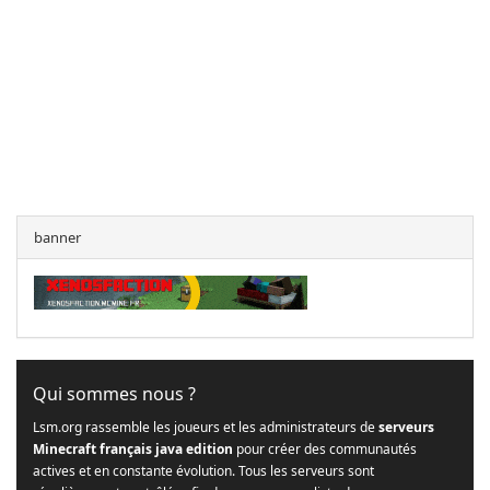
banner
Qui sommes nous ?
Lsm.org rassemble les joueurs et les administrateurs de
serveurs
Minecraft français java edition
pour créer des communautés
actives et en constante évolution. Tous les serveurs sont