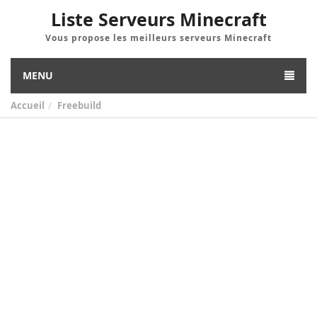
Liste Serveurs Minecraft
Vous propose les meilleurs serveurs Minecraft
MENU
Accueil
Freebuild