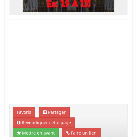
Favoris
Partager
Revendiquer cette page
Mettre en avant
Faire un lien