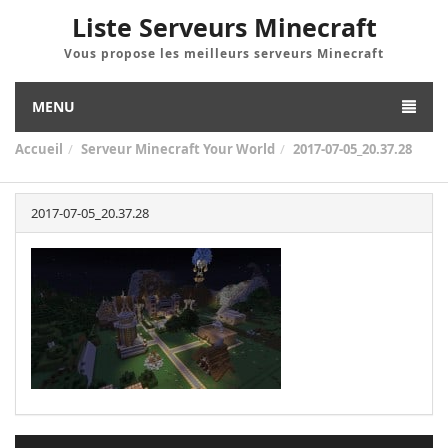
Liste Serveurs Minecraft
Vous propose les meilleurs serveurs Minecraft
MENU
Accueil
Serveur Minecraft Your World
2017-07-05_20.37.28
2017-07-05_20.37.28