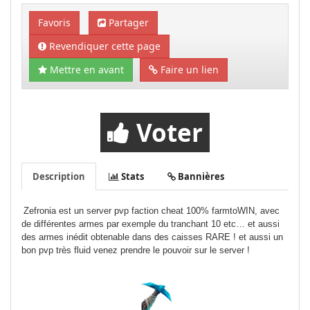
Favoris
Partager
Revendiquer cette page
Mettre en avant
Faire un lien
Voter
Description
Stats
Bannières
Zefronia est un server pvp faction cheat 100% farmtoWIN, avec
de différentes armes par exemple du tranchant 10 etc… et aussi
des armes inédit obtenable dans des caisses RARE ! et aussi un
bon pvp très fluid venez prendre le pouvoir sur le server !