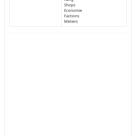
Shops
Economie
Factions
Metiers