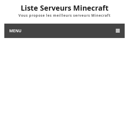
Liste Serveurs Minecraft
Vous propose les meilleurs serveurs Minecraft
MENU