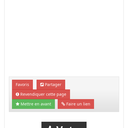
Favoris
Partager
Revendiquer cette page
Mettre en avant
Faire un lien