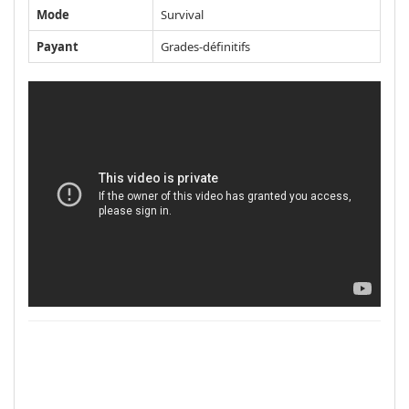
Mode
Survival
Payant
Grades-définitifs