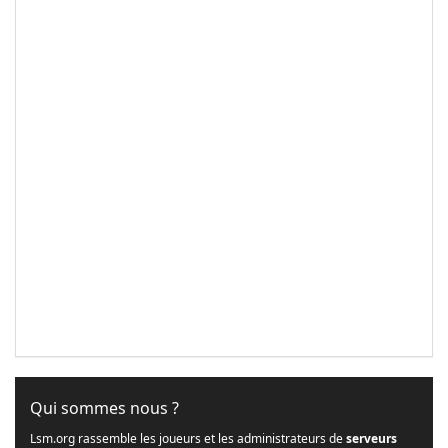
Qui sommes nous ?
Lsm.org rassemble les joueurs et les administrateurs de
serveurs