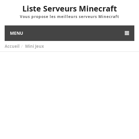
Liste Serveurs Minecraft
Vous propose les meilleurs serveurs Minecraft
MENU
Accueil
Mini Jeux