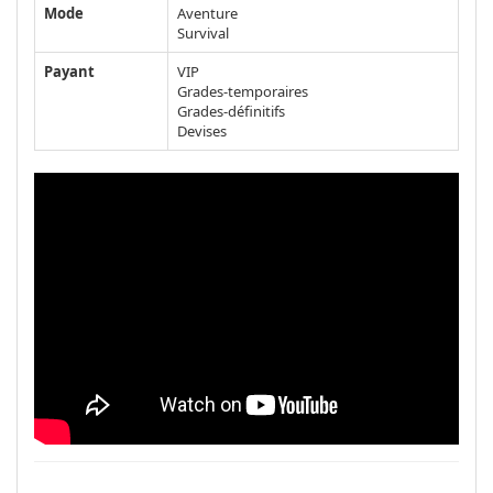
Mode
Aventure
Survival
Payant
VIP
Grades-temporaires
Grades-définitifs
Devises