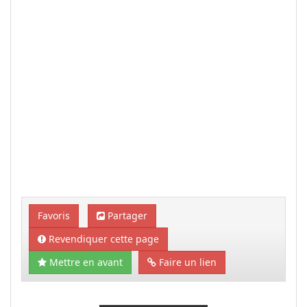
Favoris
Partager
Revendiquer cette page
Mettre en avant
Faire un lien