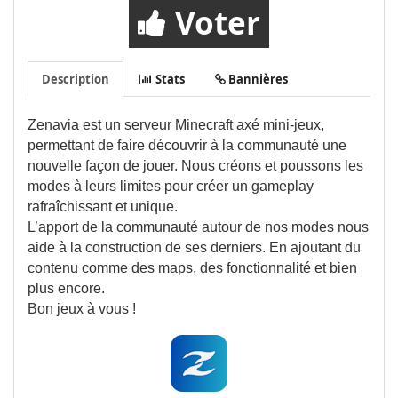
Voter
Description
Stats
Bannières
Zenavia est un serveur Minecraft axé mini-jeux,
permettant de faire découvrir à la communauté une
nouvelle façon de jouer. Nous créons et poussons les
modes à leurs limites pour créer un gameplay
rafraîchissant et unique.
L’apport de la communauté autour de nos modes nous
aide à la construction de ses derniers. En ajoutant du
contenu comme des maps, des fonctionnalité et bien
plus encore.
Bon jeux à vous !