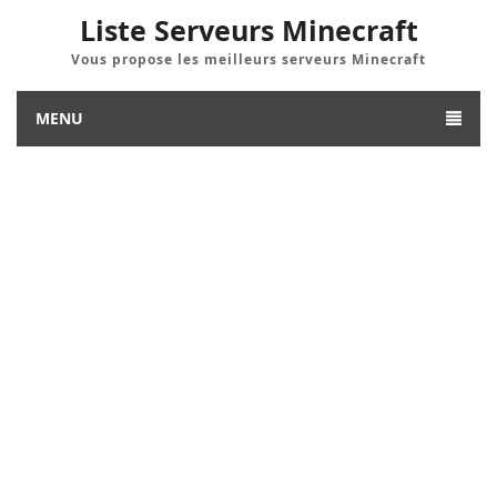
Liste Serveurs Minecraft
Vous propose les meilleurs serveurs Minecraft
MENU