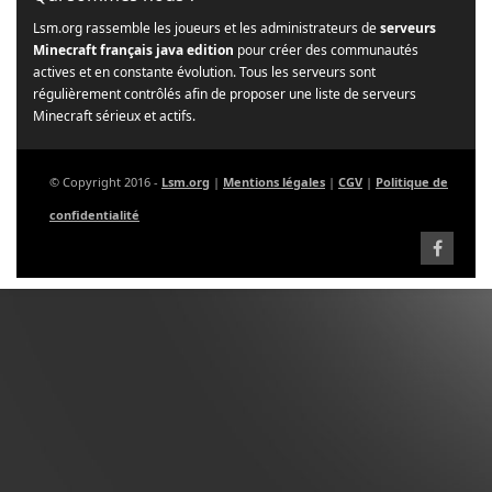
Lsm.org rassemble les joueurs et les administrateurs de
serveurs
Minecraft français java edition
pour créer des communautés
actives et en constante évolution. Tous les serveurs sont
régulièrement contrôlés afin de proposer une liste de serveurs
Minecraft sérieux et actifs.
© Copyright 2016 -
Lsm.org
|
Mentions légales
|
CGV
|
Politique de
confidentialité