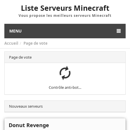
Liste Serveurs Minecraft
Vous propose les meilleurs serveurs Minecraft
MENU
Accueil
Page de vote
Page de vote
Contrôle anti-bot...
Nouveaux serveurs
Donut Revenge