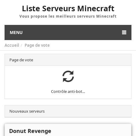
Liste Serveurs Minecraft
Vous propose les meilleurs serveurs Minecraft
MENU
Accueil
Page de vote
Page de vote
Contrôle anti-bot...
Nouveaux serveurs
Donut Revenge