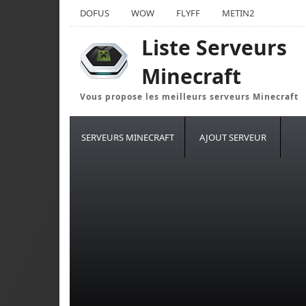
DOFUS
WOW
FLYFF
METIN2
Liste Serveurs
Minecraft
Vous propose les meilleurs serveurs Minecraft
SERVEURS MINECRAFT
AJOUT SERVEUR