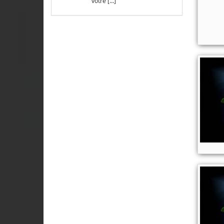
votre […]