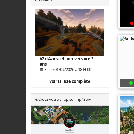
Events
V2 d'Azura et anniversaire 2
ans
Fin le 01/09/2026 à 18 H 00
Voir la liste complète
Créez votre shop sur Tip4Serv