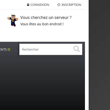
CONNEXION
INSCRIPTION
Vous cherchez un serveur ?
Vous êtes au bon endroit !
ENTS