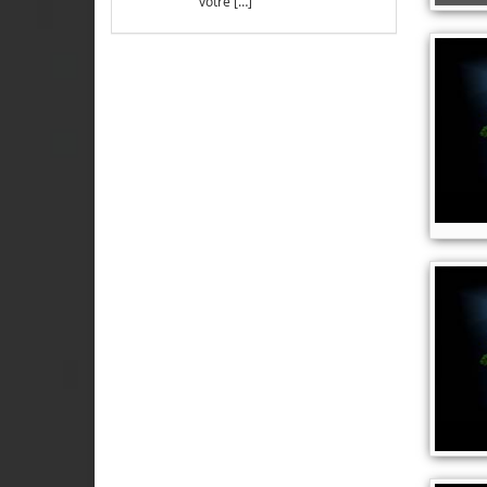
votre […]