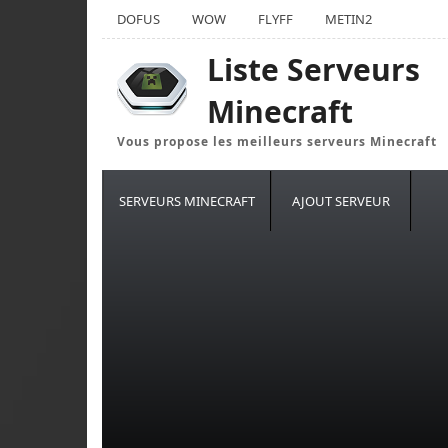
DOFUS
WOW
FLYFF
METIN2
Liste Serveurs
Minecraft
Vous propose les meilleurs serveurs Minecraft
SERVEURS MINECRAFT
AJOUT SERVEUR