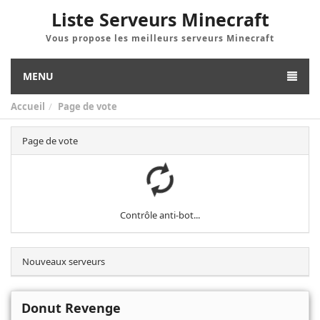
Liste Serveurs Minecraft
Vous propose les meilleurs serveurs Minecraft
MENU
Accueil
Page de vote
Page de vote
Contrôle anti-bot...
Nouveaux serveurs
Donut Revenge