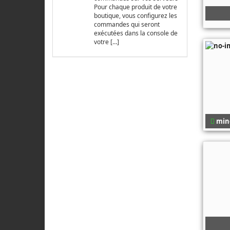
Pour chaque produit de votre
boutique, vous configurez les
commandes qui seront
exécutées dans la console de
votre […]
mine