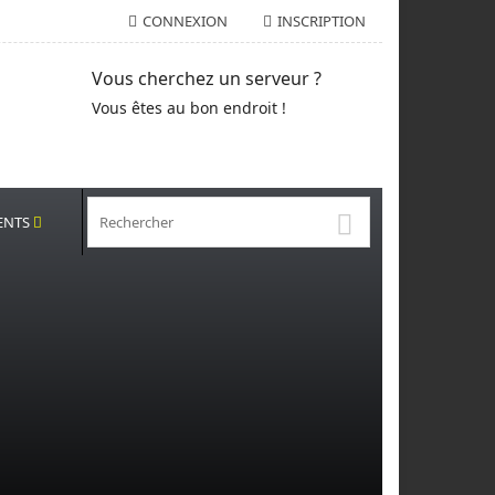
CONNEXION
INSCRIPTION
Vous cherchez un serveur ?
Vous êtes au bon endroit !
ENTS