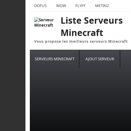
DOFUS
WOW
FLYFF
METIN2
Liste Serveurs
Minecraft
Vous propose les meilleurs serveurs Minecraft
SERVEURS MINECRAFT
AJOUT SERVEUR