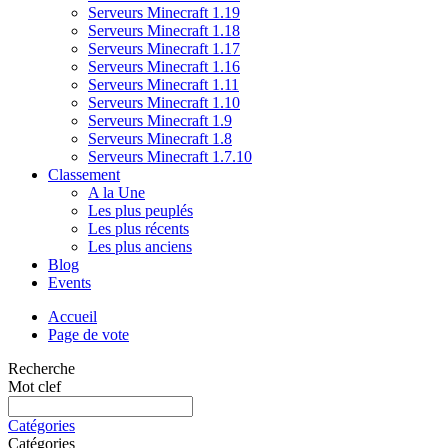
Serveurs Minecraft 1.19
Serveurs Minecraft 1.18
Serveurs Minecraft 1.17
Serveurs Minecraft 1.16
Serveurs Minecraft 1.11
Serveurs Minecraft 1.10
Serveurs Minecraft 1.9
Serveurs Minecraft 1.8
Serveurs Minecraft 1.7.10
Classement
A la Une
Les plus peuplés
Les plus récents
Les plus anciens
Blog
Events
Accueil
Page de vote
Recherche
Mot clef
Catégories
Catégories