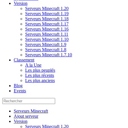
Version
Serveurs Minecraft 1.20
Serveurs Minecraft 1.19
Serveurs Minecraft 1.18
Serveurs Minecraft 1.17
Serveurs Minecraft 1.16
Serveurs Minecraft 1.11
Serveurs Minecraft 1.10
Serveurs Minecraft 1.9
Serveurs Minecraft 1.8
Serveurs Minecraft 1.7.10
Classement
A la Une
Les plus peuplés
Les plus récents
Les plus anciens
Blog
Events
Serveurs Minecraft
Ajout serveur
Version
Serveurs Minecraft 1.20