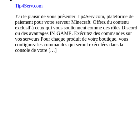
Tip4Serv.com
J’ai le plaisir de vous présenter Tip4Serv.com, plateforme de
paiement pour votre serveur Minecraft. Offrez du contenu
exclusif à ceux qui vous soutiennent comme des rôles Discord
ou des avantages IN-GAME. Exécutez des commandes sur
vos serveurs Pour chaque produit de votre boutique, vous
configurez les commandes qui seront exécutées dans la
console de votre […]