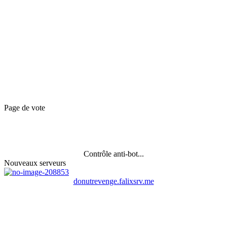
Page de vote
Contrôle anti-bot...
Nouveaux serveurs
donutrevenge.falixsrv.me