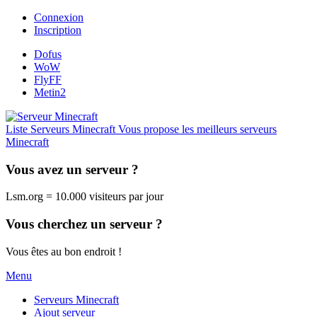
Connexion
Inscription
Dofus
WoW
FlyFF
Metin2
Liste Serveurs Minecraft
Vous propose les meilleurs serveurs
Minecraft
Vous avez un serveur ?
Lsm.org = 10.000 visiteurs par jour
Vous cherchez un serveur ?
Vous êtes au bon endroit !
Menu
Serveurs Minecraft
Ajout serveur