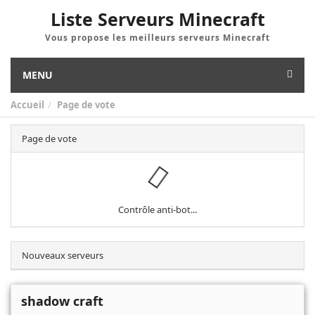
Liste Serveurs Minecraft
Vous propose les meilleurs serveurs Minecraft
MENU
Accueil
Page de vote
Page de vote
Contrôle anti-bot...
Nouveaux serveurs
shadow craft