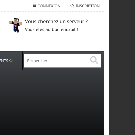
CONNEXION
INSCRIPTION
Vous cherchez un serveur ?
Vous êtes au bon endroit !
ENTS