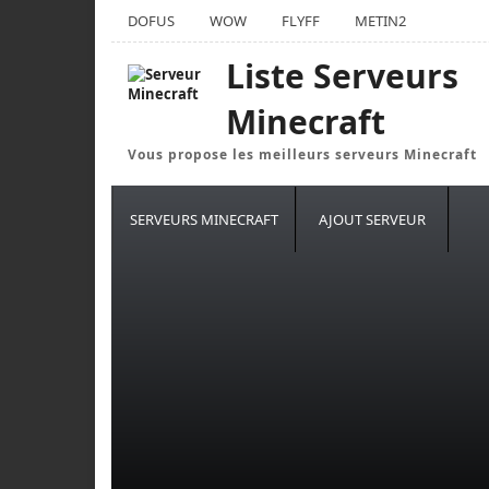
DOFUS
WOW
FLYFF
METIN2
Liste Serveurs
Minecraft
Vous propose les meilleurs serveurs Minecraft
SERVEURS MINECRAFT
AJOUT SERVEUR