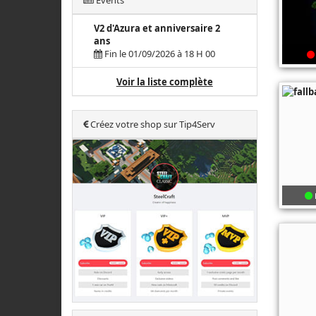
Events
V2 d'Azura et anniversaire 2
ans
Fin le 01/09/2026 à 18 H 00
Voir la liste complète
Créez votre shop sur Tip4Serv