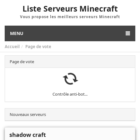
Liste Serveurs Minecraft
Vous propose les meilleurs serveurs Minecraft
MENU
Accueil
Page de vote
Page de vote
Contrôle anti-bot...
Nouveaux serveurs
shadow craft