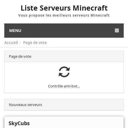
Liste Serveurs Minecraft
Vous propose les meilleurs serveurs Minecraft
MENU
Accueil
Page de vote
Page de vote
Contrôle anti-bot...
Nouveaux serveurs
SkyCubs