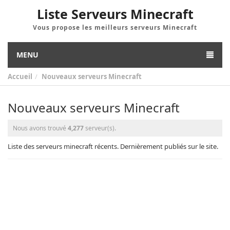
Liste Serveurs Minecraft
Vous propose les meilleurs serveurs Minecraft
MENU
Accueil
Nouveaux serveurs Minecraft
Nouveaux serveurs Minecraft
Nous avons trouvé
4,277
serveur(s).
Liste des serveurs minecraft récents. Dernièrement publiés sur le site.