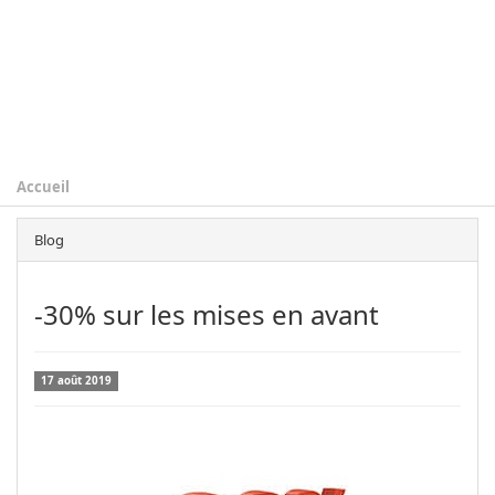
Accueil
Blog
-30% sur les mises en avant
17 août 2019