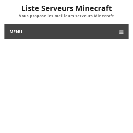
Liste Serveurs Minecraft
Vous propose les meilleurs serveurs Minecraft
MENU