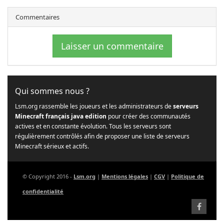
Commentaires
Laisser un commentaire
Qui sommes nous ?
Lsm.org rassemble les joueurs et les administrateurs de
serveurs
Minecraft français java edition
pour créer des communautés
actives et en constante évolution. Tous les serveurs sont
régulièrement contrôlés afin de proposer une liste de serveurs
Minecraft sérieux et actifs.
© Copyright 2016 -
Lsm.org
|
Mentions légales
|
CGV
|
Politique de
confidentialité