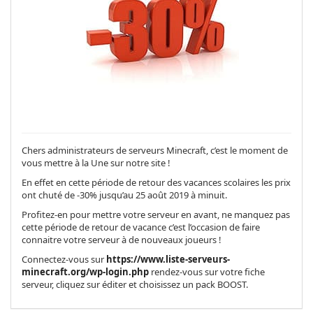
Chers administrateurs de serveurs Minecraft, c’est le moment de
vous mettre à la Une sur notre site !
En effet en cette période de retour des vacances scolaires les prix
ont chuté de -30% jusqu’au 25 août 2019 à minuit.
Profitez-en pour mettre votre serveur en avant, ne manquez pas
cette période de retour de vacance c’est l’occasion de faire
connaitre votre serveur à de nouveaux joueurs !
Connectez-vous sur
https://www.liste-serveurs-
minecraft.org/wp-login.php
rendez-vous sur votre fiche
serveur, cliquez sur éditer et choisissez un pack BOOST.