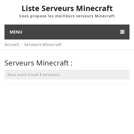
Liste Serveurs Minecraft
Vous propose les meilleurs serveurs Minecraft
MENU
Accueil
Serveurs Minecraft
Serveurs Minecraft :
Nous avons trouvé
1
serveur(s).