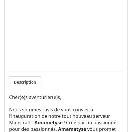
Description
Cher(e)s aventurier(e)s,
Nous sommes ravis de vous convier à
l’inauguration de notre tout nouveau serveur
Minecraft :
Amametyse
! Créé par un passionné
pour des passionnés,
Amametyse
vous promet