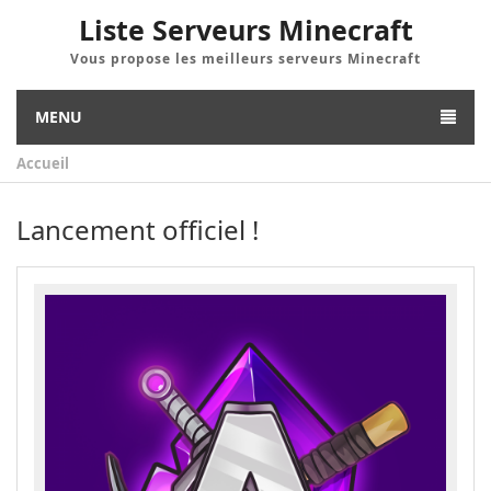
Liste Serveurs Minecraft
Vous propose les meilleurs serveurs Minecraft
MENU
Accueil
Lancement officiel !