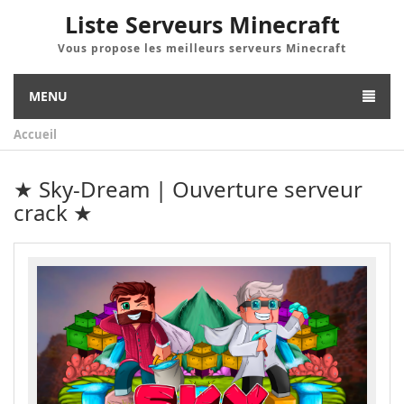
Liste Serveurs Minecraft
Vous propose les meilleurs serveurs Minecraft
MENU
Accueil
★ Sky-Dream | Ouverture serveur
crack ★