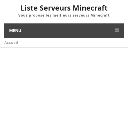
Liste Serveurs Minecraft
Vous propose les meilleurs serveurs Minecraft
MENU
Accueil