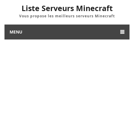
Liste Serveurs Minecraft
Vous propose les meilleurs serveurs Minecraft
MENU