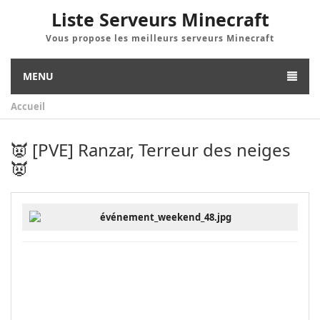
Liste Serveurs Minecraft
Vous propose les meilleurs serveurs Minecraft
MENU
Accueil
👿 [PVE] Ranzar, Terreur des neiges
👿