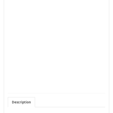
Description