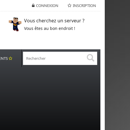
CONNEXION
INSCRIPTION
Vous cherchez un serveur ?
Vous êtes au bon endroit !
ENTS