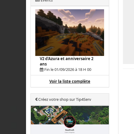
Events
V2 d'Azura et anniversaire 2
ans
Fin le 01/09/2026 à 18 H 00
Voir la liste complète
Créez votre shop sur Tip4Serv