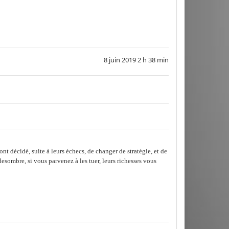
8 juin 2019 2 h 38 min
t décidé, suite à leurs échecs, de changer de stratégie, et de
esombre, si vous parvenez à les tuer, leurs richesses vous