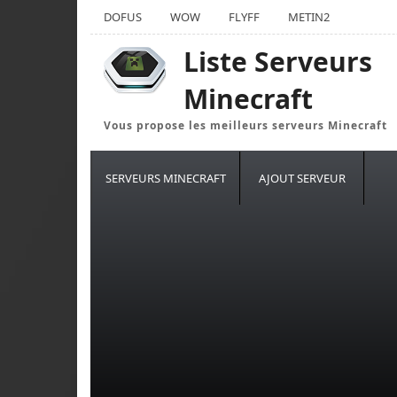
DOFUS
WOW
FLYFF
METIN2
Liste Serveurs
Minecraft
Vous propose les meilleurs serveurs Minecraft
SERVEURS MINECRAFT
AJOUT SERVEUR