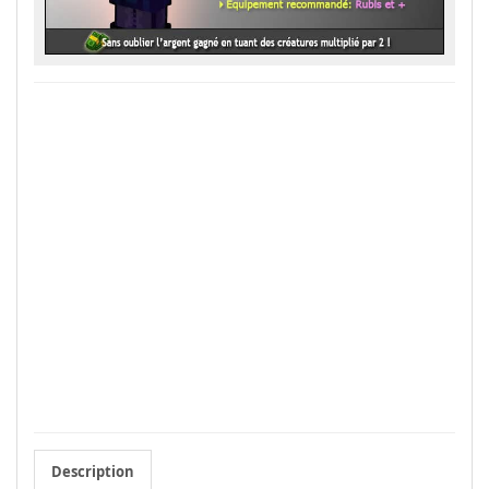
Description