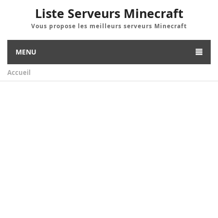
Liste Serveurs Minecraft
Vous propose les meilleurs serveurs Minecraft
MENU
Accueil